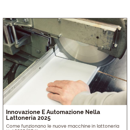
Innovazione E Automazione Nella
Lattoneria 2025
Come funzionano le nuove macchine in lattoneria