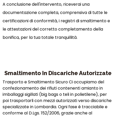
A conclusione dell'intervento, riceverai una
documentazione completa, comprensiva di tutte le
certificazioni di conformità, i registri di smaltimento e
le attestazioni del corretto completamento della
bonifica, per la tua totale tranquillità.
Smaltimento In Discariche Autorizzate
Trasporto e Smaltimento Sicuro Ci occupiamo del
confezionamento dei rifiuti contenenti amianto in
imballaggi sigillati (big bags o teli in polietilene), per
poi trasportarli con mezzi autorizzati verso discariche
specializzate in Lombardia. Ogni fase è tracciabile e
conforme al D.Lgs. 152/2006, grazie anche al