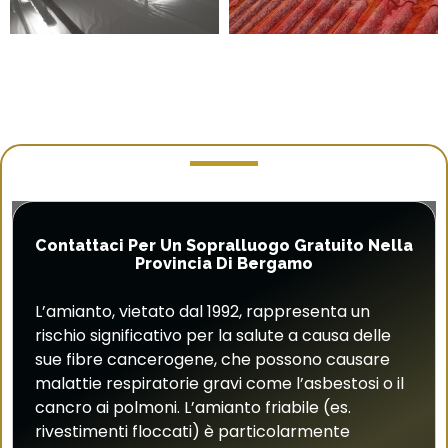
Contattaci Per Un Sopralluogo Gratuito Nella
Provincia Di Bergamo
L’amianto, vietato dal 1992, rappresenta un
rischio significativo per la salute a causa delle
sue fibre cancerogene, che possono causare
malattie respiratorie gravi come l’asbestosi o il
cancro ai polmoni. L’amianto friabile (es.
rivestimenti floccati) è particolarmente