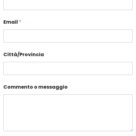
Email
*
Città/Provincia
Commento o messaggio