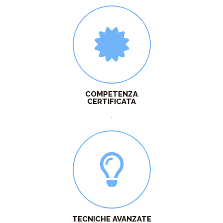
COMPETENZA
CERTIFICATA
.
TECNICHE AVANZATE