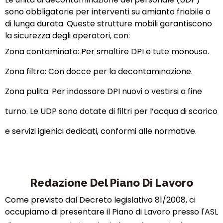
sono obbligatorie per interventi su amianto friabile o
di lunga durata. Queste strutture mobili garantiscono
la sicurezza degli operatori, con:
Zona contaminata: Per smaltire DPI e tute monouso.
Zona filtro: Con docce per la decontaminazione.
Zona pulita: Per indossare DPI nuovi o vestirsi a fine
turno. Le UDP sono dotate di filtri per l’acqua di scarico
e servizi igienici dedicati, conformi alle normative.
Redazione Del Piano Di Lavoro
Come
previsto dal Decreto legislativo 81/2008, ci
occupiamo di presentare il Piano di Lavoro presso l'ASL