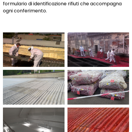
formulario di identificazione rifiuti che accompagna
ogni conferimento.