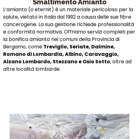
Smaltimento Amianto
L’amianto (o eternit) è un materiale pericoloso per la
salute, vietato in Italia dal 1992 a causa delle sue fibre
cancerogene. La sua gestione richiede professionalità
e conformità normativa. Offriamo servizi completi per
la bonifica amianto nei comuni della Provincia di
Bergamo, come
Treviglio, Seriate, Dalmine,
Romano di Lombardia, Albino, Caravaggio,
Alzano Lombardo, Stezzano e Osio Sotto
, oltre ad
altre località lombarde.