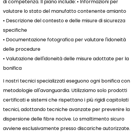
di competenza. Il piano include:
• Informazioni per
valutare lo stato del manufatto contenente amianto
• Descrizione del contesto e delle misure di sicurezza
specifiche
• Documentazione fotografica per valutare l'idoneità
delle procedure
• Valutazione dell'idoneità delle misure adottate per la
bonifica
I nostri tecnici specializzati eseguono ogni bonifica con
metodologie all'avanguardia. Utilizziamo solo prodotti
certificati e sistemi che rispettano i più rigidi capitolati
tecnici, adottando tecniche avanzate per prevenire la
dispersione delle fibre nocive. Lo smaltimento sicuro
avviene esclusivamente presso discariche autorizzate.