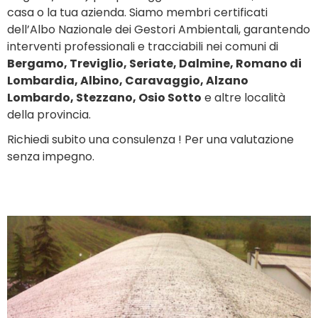
casa o la tua azienda. Siamo membri certificati
dell’Albo Nazionale dei Gestori Ambientali, garantendo
interventi professionali e tracciabili nei comuni di
Bergamo, Treviglio, Seriate, Dalmine, Romano di
Lombardia, Albino, Caravaggio, Alzano
Lombardo, Stezzano, Osio Sotto
e altre località
della provincia.
Richiedi subito una consulenza ! Per una valutazione
senza impegno.