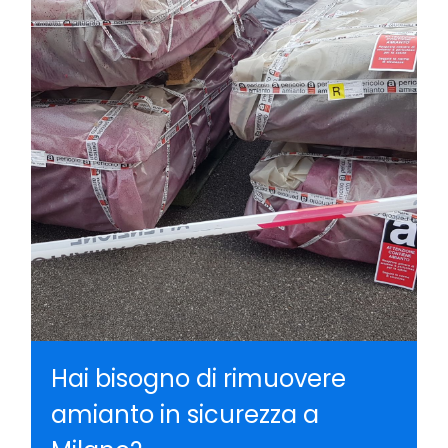
Hai bisogno di rimuovere
amianto in sicurezza a