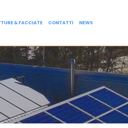
TURE & FACCIATE
CONTATTI
NEWS