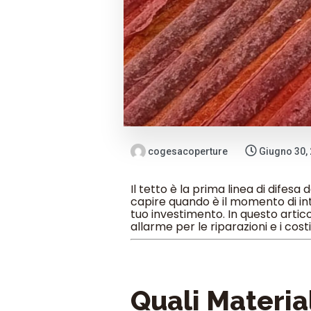
cogesacoperture
Giugno 30,
Il tetto è la prima linea di difes
capire quando è il momento di int
tuo investimento. In questo articol
allarme per le riparazioni e i costi 
Quali Materia